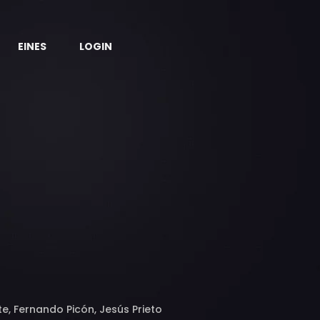
EINES
LOGIN
te, Fernando Picón, Jesús Prieto