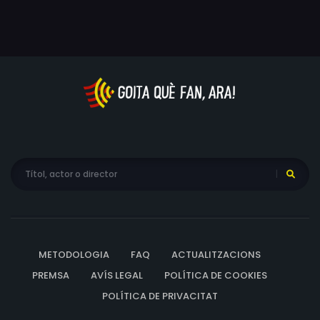
METODOLOGIA
FAQ
ACTUALITZACIONS
PREMSA
AVÍS LEGAL
POLÍTICA DE COOKIES
POLÍTICA DE PRIVACITAT