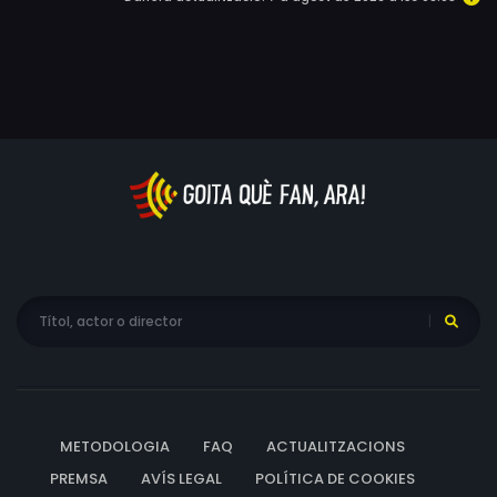
METODOLOGIA
FAQ
ACTUALITZACIONS
PREMSA
AVÍS LEGAL
POLÍTICA DE COOKIES