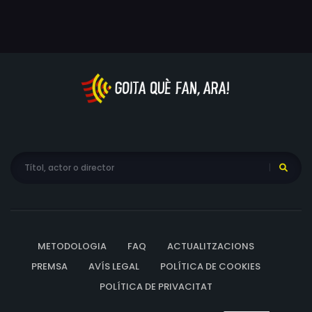
METODOLOGIA
FAQ
ACTUALITZACIONS
PREMSA
AVÍS LEGAL
POLÍTICA DE COOKIES
POLÍTICA DE PRIVACITAT