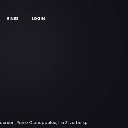
EINES
LOGIN
derson, Panio Gianopoulos, Ira Silverberg,