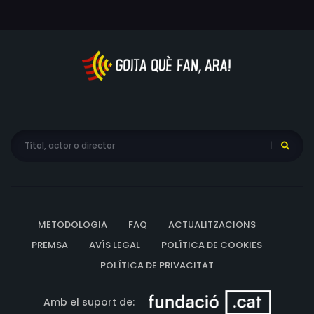
METODOLOGIA
FAQ
ACTUALITZACIONS
PREMSA
AVÍS LEGAL
POLÍTICA DE COOKIES
POLÍTICA DE PRIVACITAT
Amb el suport de: