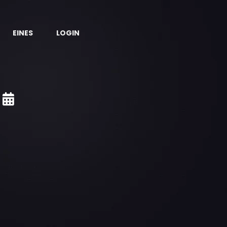
EINES
LOGIN