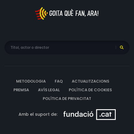
METODOLOGIA
FAQ
ACTUALITZACIONS
PREMSA
AVÍS LEGAL
POLÍTICA DE COOKIES
POLÍTICA DE PRIVACITAT
Amb el suport de: