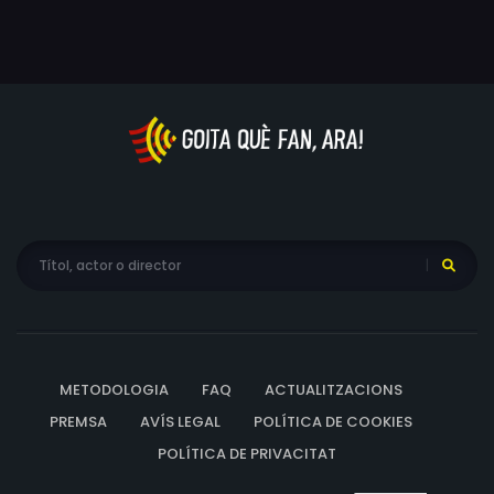
METODOLOGIA
FAQ
ACTUALITZACIONS
PREMSA
AVÍS LEGAL
POLÍTICA DE COOKIES
POLÍTICA DE PRIVACITAT