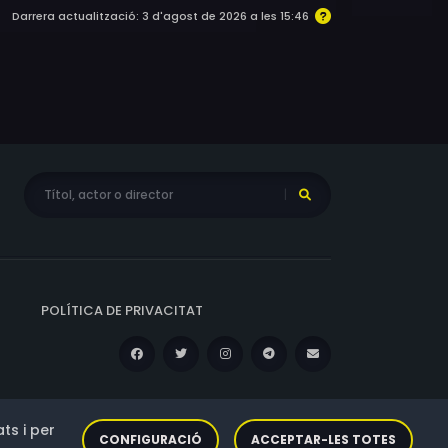
Darrera actualització: 3 d'agost de 2026 a les 15:46
POLÍTICA DE PRIVACITAT
ts i per
CONFIGURACIÓ
ACCEPTAR-LES TOTES