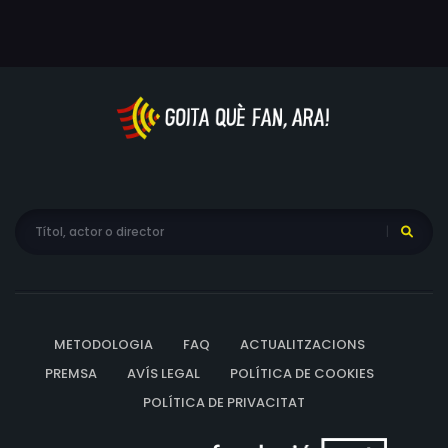
METODOLOGIA
FAQ
ACTUALITZACIONS
PREMSA
AVÍS LEGAL
POLÍTICA DE COOKIES
POLÍTICA DE PRIVACITAT