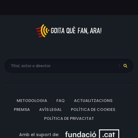
METODOLOGIA
FAQ
ACTUALITZACIONS
PREMSA
AVÍS LEGAL
POLÍTICA DE COOKIES
POLÍTICA DE PRIVACITAT
Amb el suport de: