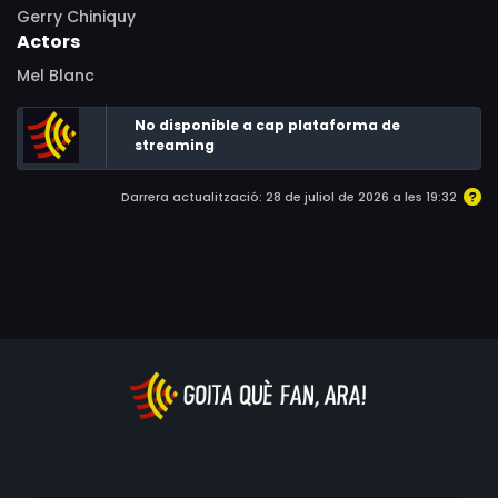
Gerry Chiniquy
Actors
Mel Blanc
No disponible a cap plataforma de
streaming
Darrera actualització: 28 de juliol de 2026 a les 19:32