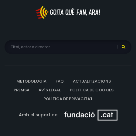
METODOLOGIA
FAQ
ACTUALITZACIONS
PREMSA
AVÍS LEGAL
POLÍTICA DE COOKIES
POLÍTICA DE PRIVACITAT
Amb el suport de: