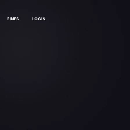
EINES
LOGIN