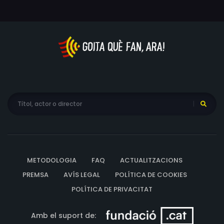
METODOLOGIA
FAQ
ACTUALITZACIONS
PREMSA
AVÍS LEGAL
POLÍTICA DE COOKIES
POLÍTICA DE PRIVACITAT
Amb el suport de: