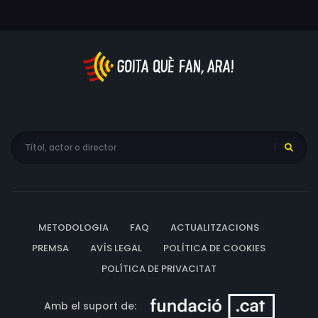
METODOLOGIA
FAQ
ACTUALITZACIONS
PREMSA
AVÍS LEGAL
POLÍTICA DE COOKIES
POLÍTICA DE PRIVACITAT
Amb el suport de: