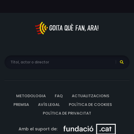
METODOLOGIA
FAQ
ACTUALITZACIONS
PREMSA
AVÍS LEGAL
POLÍTICA DE COOKIES
POLÍTICA DE PRIVACITAT
Amb el suport de: