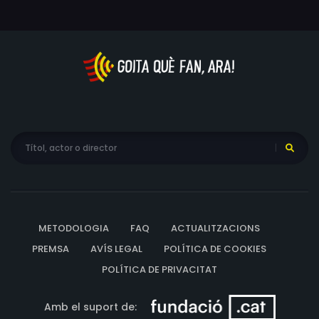
METODOLOGIA
FAQ
ACTUALITZACIONS
PREMSA
AVÍS LEGAL
POLÍTICA DE COOKIES
POLÍTICA DE PRIVACITAT
Amb el suport de: