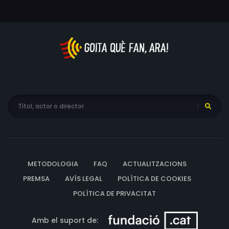
METODOLOGIA
FAQ
ACTUALITZACIONS
PREMSA
AVÍS LEGAL
POLÍTICA DE COOKIES
POLÍTICA DE PRIVACITAT
Amb el suport de: