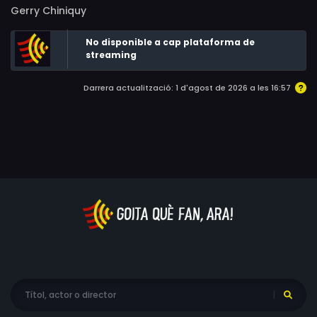
Gerry Chiniquy
No disponible a cap plataforma de
streaming
Darrera actualització: 1 d'agost de 2026 a les 16:57