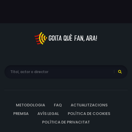
METODOLOGIA
FAQ
ACTUALITZACIONS
PREMSA
AVÍS LEGAL
POLÍTICA DE COOKIES
POLÍTICA DE PRIVACITAT