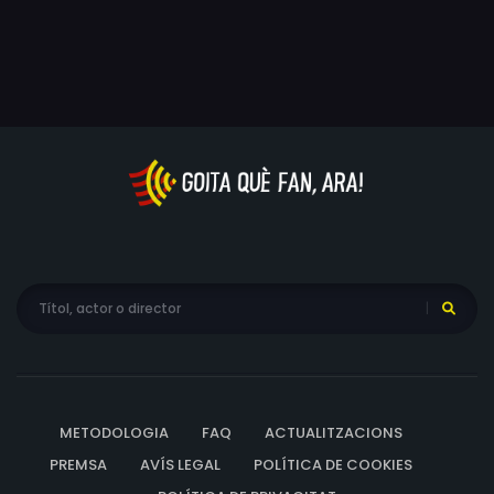
METODOLOGIA
FAQ
ACTUALITZACIONS
PREMSA
AVÍS LEGAL
POLÍTICA DE COOKIES