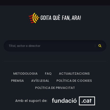
METODOLOGIA
FAQ
ACTUALITZACIONS
PREMSA
AVÍS LEGAL
POLÍTICA DE COOKIES
POLÍTICA DE PRIVACITAT
Amb el suport de: