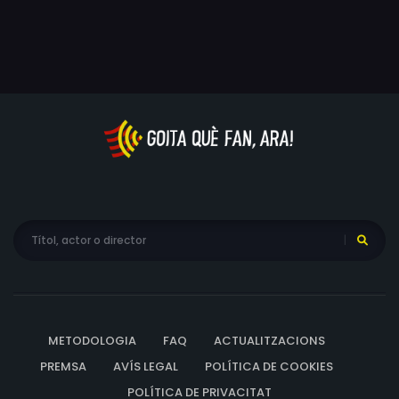
METODOLOGIA
FAQ
ACTUALITZACIONS
PREMSA
AVÍS LEGAL
POLÍTICA DE COOKIES
POLÍTICA DE PRIVACITAT