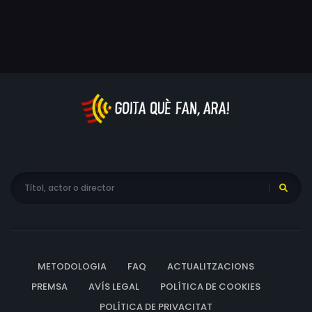
METODOLOGIA
FAQ
ACTUALITZACIONS
PREMSA
AVÍS LEGAL
POLÍTICA DE COOKIES
POLÍTICA DE PRIVACITAT