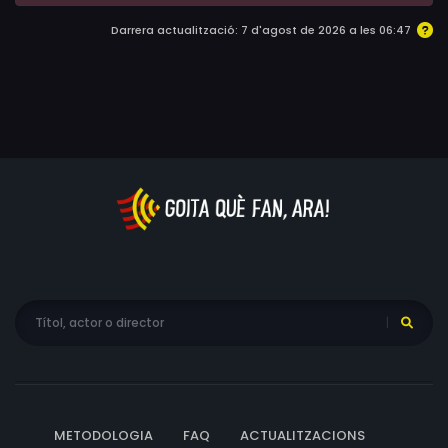
Darrera actualització: 7 d'agost de 2026 a les 06:47
METODOLOGIA
FAQ
ACTUALITZACIONS