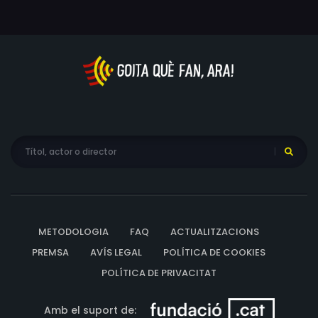
METODOLOGIA
FAQ
ACTUALITZACIONS
PREMSA
AVÍS LEGAL
POLÍTICA DE COOKIES
POLÍTICA DE PRIVACITAT
Amb el suport de: