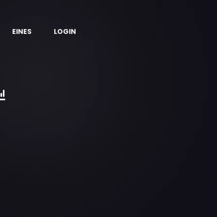
EINES
LOGIN