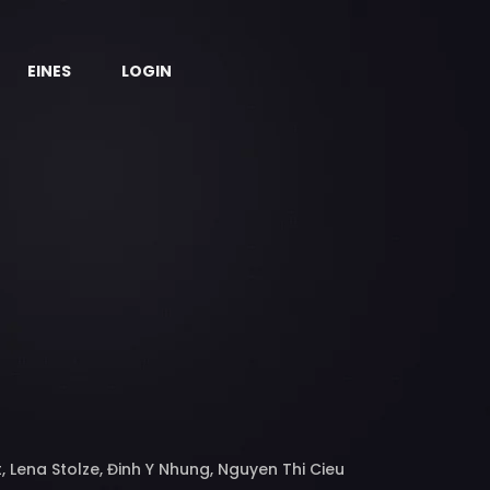
EINES
LOGIN
 Lena Stolze, Đinh Y Nhung, Nguyen Thi Cieu