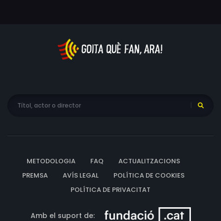
METODOLOGIA
FAQ
ACTUALITZACIONS
PREMSA
AVÍS LEGAL
POLÍTICA DE COOKIES
POLÍTICA DE PRIVACITAT
Amb el suport de: