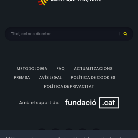
METODOLOGIA
FAQ
ACTUALITZACIONS
PREMSA
AVÍS LEGAL
POLÍTICA DE COOKIES
POLÍTICA DE PRIVACITAT
Amb el suport de: