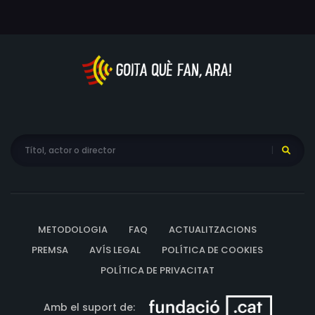
METODOLOGIA
FAQ
ACTUALITZACIONS
PREMSA
AVÍS LEGAL
POLÍTICA DE COOKIES
POLÍTICA DE PRIVACITAT
Amb el suport de: