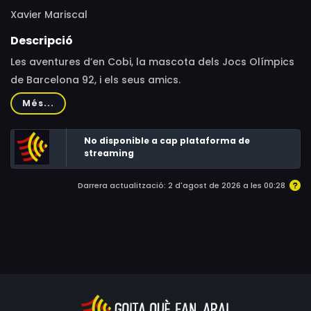
Xavier Mariscal
Descripció
Les aventures d’en Cobi, la mascota dels Jocs Olímpics
de Barcelona 92, i els seus amics.
Més...
No disponible a cap plataforma de
streaming
Darrera actualització: 2 d'agost de 2026 a les 00:28