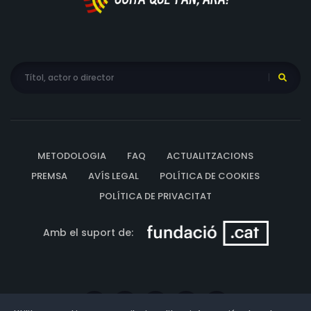
METODOLOGIA
FAQ
ACTUALITZACIONS
PREMSA
AVÍS LEGAL
POLÍTICA DE COOKIES
POLÍTICA DE PRIVACITAT
Amb el suport de: