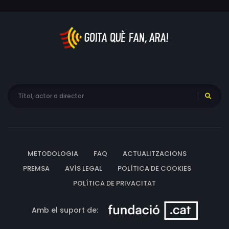
METODOLOGIA
FAQ
ACTUALITZACIONS
PREMSA
AVÍS LEGAL
POLÍTICA DE COOKIES
POLÍTICA DE PRIVACITAT
Amb el suport de: