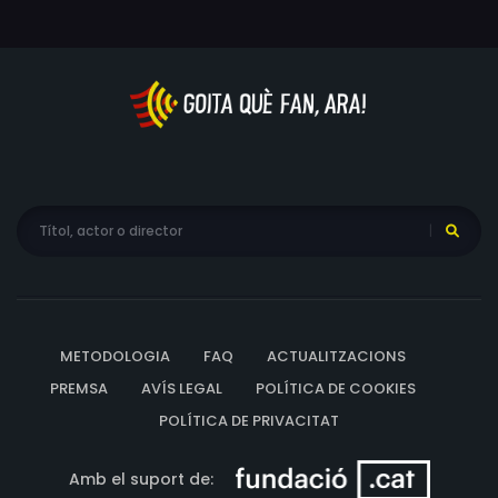
METODOLOGIA
FAQ
ACTUALITZACIONS
PREMSA
AVÍS LEGAL
POLÍTICA DE COOKIES
POLÍTICA DE PRIVACITAT
Amb el suport de: