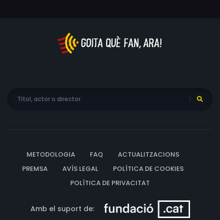
METODOLOGIA
FAQ
ACTUALITZACIONS
PREMSA
AVÍS LEGAL
POLÍTICA DE COOKIES
POLÍTICA DE PRIVACITAT
Amb el suport de: