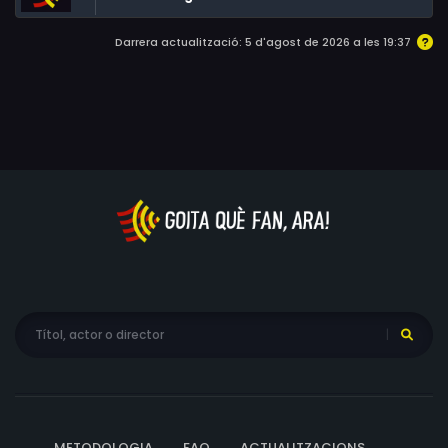
Darrera actualització: 5 d'agost de 2026 a les 19:37
METODOLOGIA
FAQ
ACTUALITZACIONS