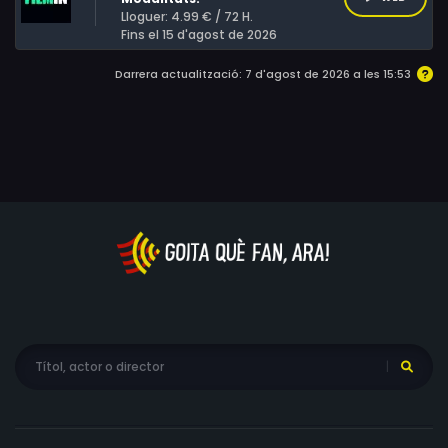
Lloguer: 4.99 € / 72 H.
Fins el 15 d'agost de 2026
Darrera actualització: 7 d'agost de 2026 a les 15:53