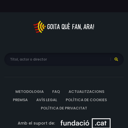
METODOLOGIA
FAQ
ACTUALITZACIONS
PREMSA
AVÍS LEGAL
POLÍTICA DE COOKIES
POLÍTICA DE PRIVACITAT
Amb el suport de: