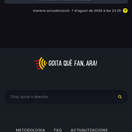
Darrera actualització: 7 d'agost de 2026 a les 23:25
METODOLOGIA
FAQ
ACTUALITZACIONS