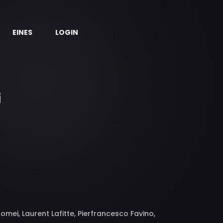
EINES
LOGIN
omei, Laurent Lafitte, Pierfrancesco Favino,