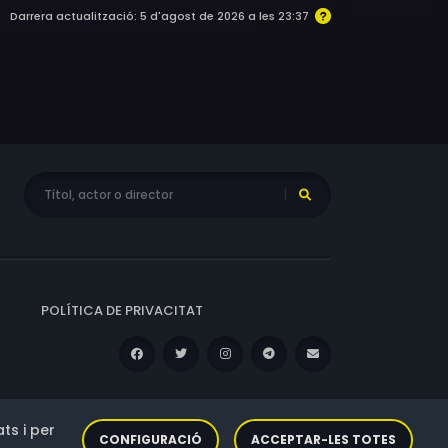
Darrera actualització: 5 d'agost de 2026 a les 23:37
POLÍTICA DE PRIVACITAT
ts i per
CONFIGURACIÓ
ACCEPTAR-LES TOTES