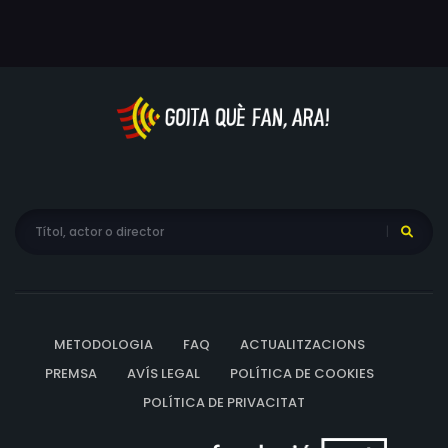
METODOLOGIA
FAQ
ACTUALITZACIONS
PREMSA
AVÍS LEGAL
POLÍTICA DE COOKIES
POLÍTICA DE PRIVACITAT