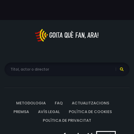
METODOLOGIA
FAQ
ACTUALITZACIONS
PREMSA
AVÍS LEGAL
POLÍTICA DE COOKIES
POLÍTICA DE PRIVACITAT