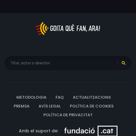
METODOLOGIA
FAQ
ACTUALITZACIONS
PREMSA
AVÍS LEGAL
POLÍTICA DE COOKIES
POLÍTICA DE PRIVACITAT
Amb el suport de: