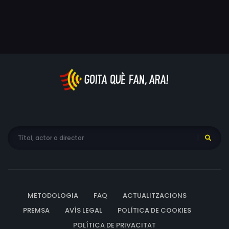
METODOLOGIA
FAQ
ACTUALITZACIONS
PREMSA
AVÍS LEGAL
POLÍTICA DE COOKIES
POLÍTICA DE PRIVACITAT