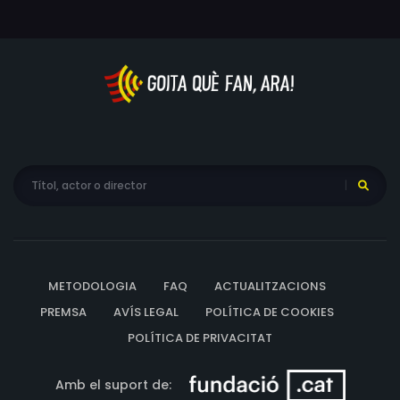
METODOLOGIA
FAQ
ACTUALITZACIONS
PREMSA
AVÍS LEGAL
POLÍTICA DE COOKIES
POLÍTICA DE PRIVACITAT
Amb el suport de: