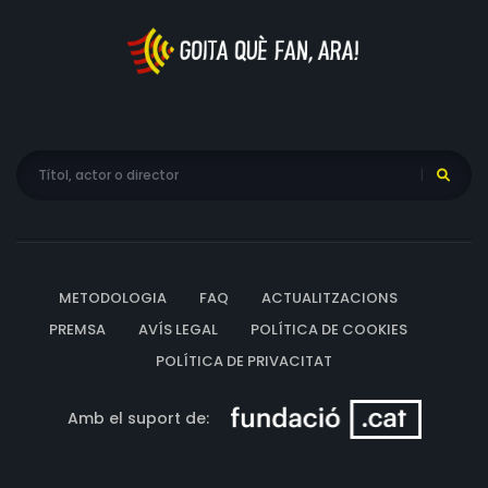
METODOLOGIA
FAQ
ACTUALITZACIONS
PREMSA
AVÍS LEGAL
POLÍTICA DE COOKIES
POLÍTICA DE PRIVACITAT
Amb el suport de: