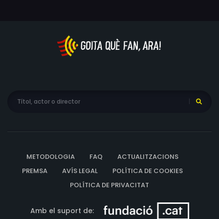
METODOLOGIA
FAQ
ACTUALITZACIONS
PREMSA
AVÍS LEGAL
POLÍTICA DE COOKIES
POLÍTICA DE PRIVACITAT
Amb el suport de: