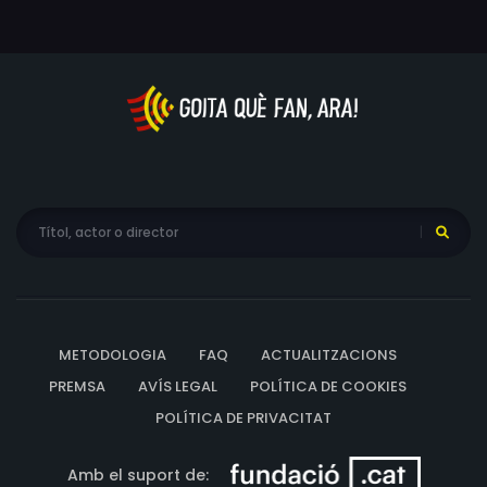
METODOLOGIA
FAQ
ACTUALITZACIONS
PREMSA
AVÍS LEGAL
POLÍTICA DE COOKIES
POLÍTICA DE PRIVACITAT
Amb el suport de: